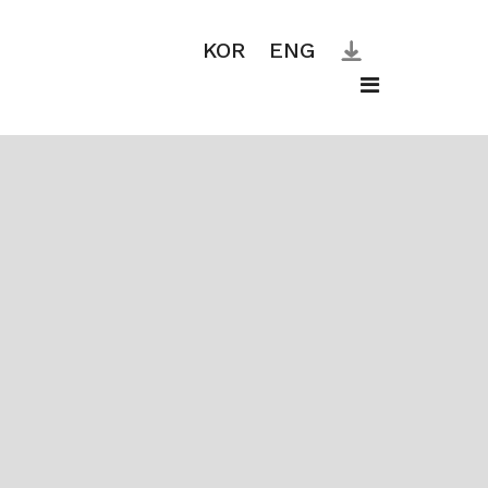
KOR
ENG