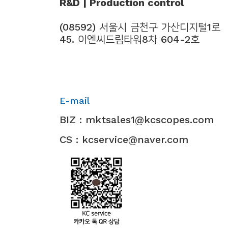
R&D | Production control
(08592) 서울시 금천구 가산디지털1로
45. 이엔씨드림타워8차 604-2호
E-mail
BIZ : mktsales1@kcscopes.com
CS : kcservice@naver.com