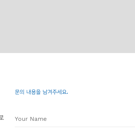
문의 내용을 남겨주세요.
글로